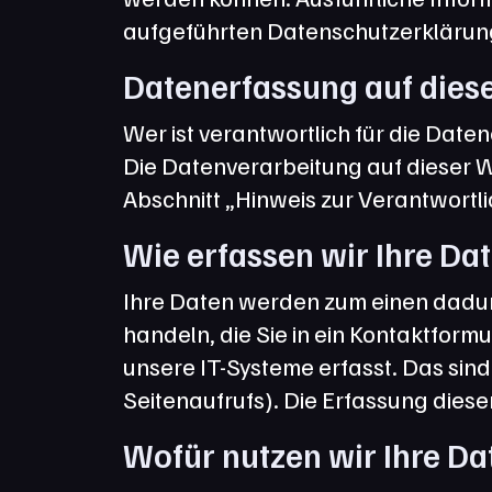
aufgeführten Datenschutzerklärun
Datenerfassung auf dies
Wer ist verantwortlich für die Date
Die Datenverarbeitung auf dieser W
Abschnitt „Hinweis zur Verantwortl
Wie erfassen wir Ihre Dat
Ihre Daten werden zum einen dadurch
handeln, die Sie in ein Kontaktfor
unsere IT-Systeme erfasst. Das sind
Seitenaufrufs). Die Erfassung diese
Wofür nutzen wir Ihre Da