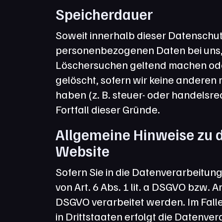
Speicherdauer
Soweit innerhalb dieser Datenschut
personenbezogenen Daten bei uns, b
Löschersuchen geltend machen oder
gelöscht, sofern wir keine anderen
haben (z. B. steuer- oder handelsre
Fortfall dieser Gründe.
Allgemeine Hinweise zu d
Website
Sofern Sie in die Datenverarbeitun
von Art. 6 Abs. 1 lit. a DSGVO bzw. A
DSGVO verarbeitet werden. Im Falle
in Drittstaaten erfolgt die Datenver