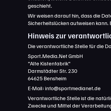
geschieht.
Wir weisen darauf hin, dass die Dat
Sicherheitslücken aufweisen kann. Ei
Hinweis zur verantwortli
Die verantwortliche Stelle für die D
Sport.Media.Net GmbH
"Alte Kistenfabrik"
Darmstädter Str. 230
64625 Bensheim
E-Mail: info@sportmedianet.de
Verantwortliche Stelle ist die natür
Zwecke und Mittel der Verarbeitun