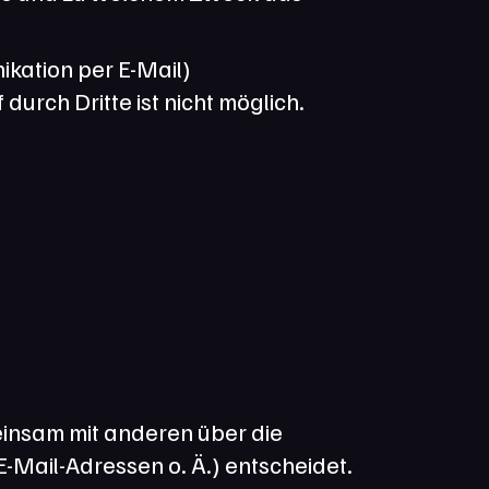
kation per E-Mail) 
urch Dritte ist nicht möglich.
meinsam mit anderen über die 
Mail-Adressen o. Ä.) entscheidet.