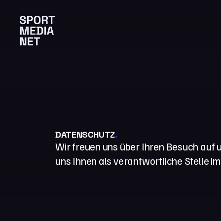
DATENSCHUTZ
.
Wir freuen uns über Ihren Besuch auf
uns Ihnen als verantwortliche Stelle i