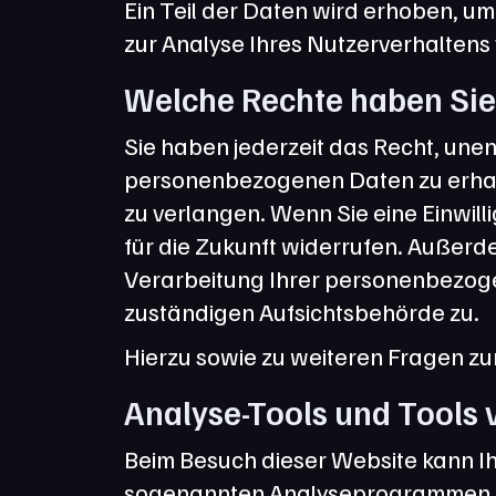
Ein Teil der Daten wird erhoben, um
zur Analyse Ihres Nutzerverhalten
Welche Rechte haben Sie 
Sie haben jederzeit das Recht, une
personenbezogenen Daten zu erhalt
zu verlangen. Wenn Sie eine Einwilli
für die Zukunft widerrufen. Außer
Verarbeitung Ihrer personenbezoge
zuständigen Aufsichtsbehörde zu.
Hierzu sowie zu weiteren Fragen z
Analyse-Tools und Tools v
Beim Besuch dieser Website kann Ihr
sogenannten Analyseprogrammen.