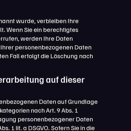
annt wurde, verbleiben Ihre 
. Wenn Sie ein berechtigtes 
rrufen, werden Ihre Daten 
ng Ihrer personenbezogenen Daten 
en Fall erfolgt die Löschung nach 
arbeitung auf dieser 
sonenbezogenen Daten auf Grundlage 
kategorien nach Art. 9 Abs. 1 
rtragung personenbezogener Daten 
. 1 lit. a DSGVO. Sofern Sie in die 