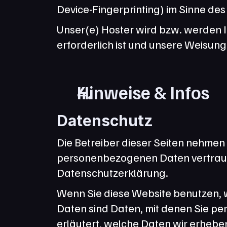
Device-Fingerprinting) im Sinne des
Unser(e) Hoster wird bzw. werden Ih
erforderlich ist und unsere Weisun
Hinweise & Infos
Datenschutz
Die Betreiber dieser Seiten nehmen 
personenbezogenen Daten vertrauli
Datenschutzerklärung.
Wenn Sie diese Website benutzen,
Daten sind Daten, mit denen Sie per
erläutert, welche Daten wir erheben